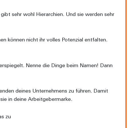
gibt sehr wohl Hierarchien. Und sie werden sehr
 können nicht ihr volles Potenzial entfalten.
derspiegelt. Nenne die Dinge beim Namen! Dann
tenden deines Unternehmens zu führen. Damit
 sie in deine Arbeitgebermarke.
as zu