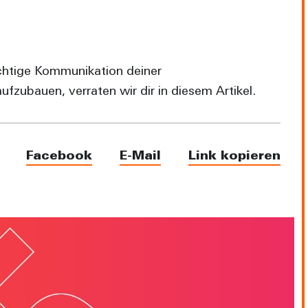
ichtige Kommunikation deiner
zubauen, verraten wir dir in diesem Artikel.
Facebook
E-Mail
Link kopieren