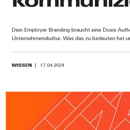
kommunizi
Dein Employer Branding braucht eine Dosis Authe
Unternehmenskultur. Was das zu bedeuten hat und
WISSEN
17.04.2024