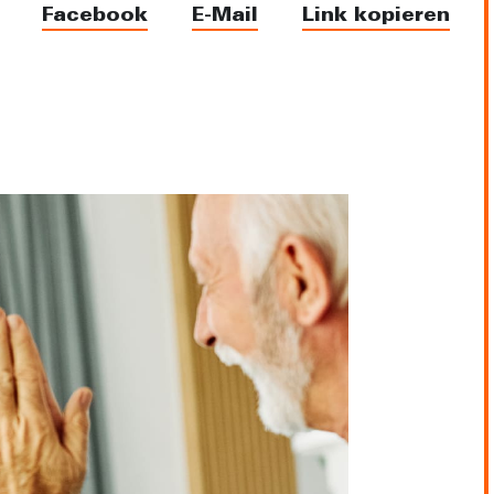
Facebook
E-Mail
Link kopieren