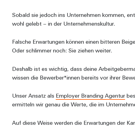
Sobald sie jedoch ins Unternehmen kommen, entde
wohl gelebt – in der Unternehmenskultur.
Falsche Erwartungen können einen bitteren Beiges
Oder schlimmer noch: Sie ziehen weiter.
Deshalb ist es wichtig, dass deine Arbeitgeber
wissen die Bewerber*innen bereits vor ihrer Bew
Unser Ansatz als
Employer Branding Agentur
bes
ermitteln wir genau die Werte, die im Unternehme
Auf diese Weise werden die Erwartungen der Kandi