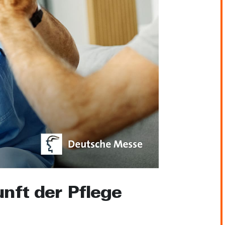
nft der Pflege