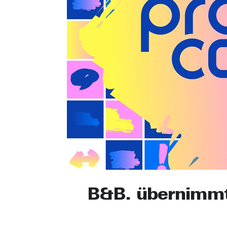
B&B. übernimmt 