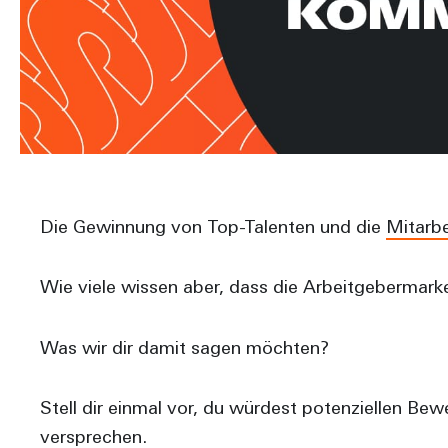
Die Gewinnung von Top-Talenten und die
Mitarb
Wie viele wissen aber, dass die Arbeitgebermar
Was wir dir damit sagen möchten?
Stell dir einmal vor, du würdest potenziellen Be
versprechen.