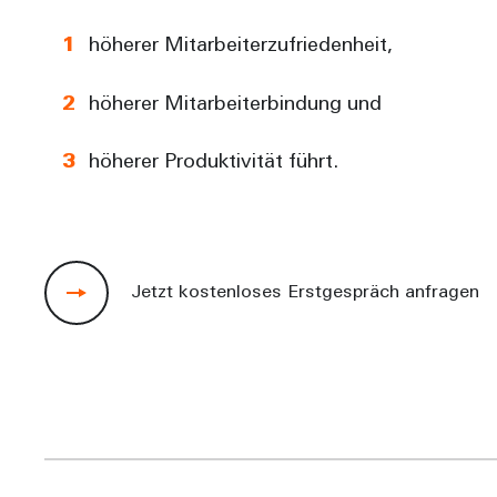
höherer Mitarbeiterzufriedenheit,
höherer Mitarbeiterbindung und
höherer Produktivität führt.
Jetzt kostenloses Erstgespräch anfragen