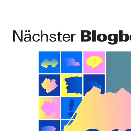
Nächster
Blogb