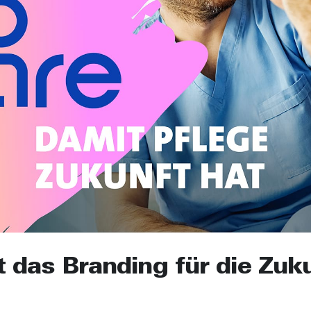
das Branding für die Zuku