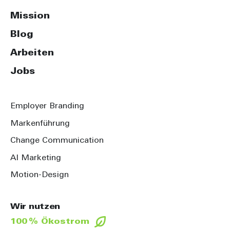
Mission
Blog
Arbeiten
Jobs
Employer Branding
Markenführung
Change Communication
AI Marketing
Motion-Design
Wir nutzen
100 % Ökostrom