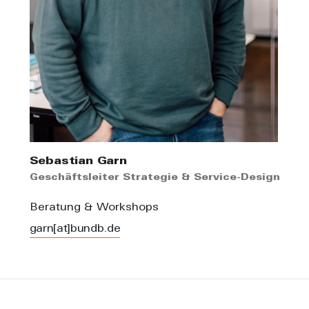
Sebastian Garn
Geschäftsleiter Strategie & Service-Design
Beratung & Workshops
garn[at]bundb.de