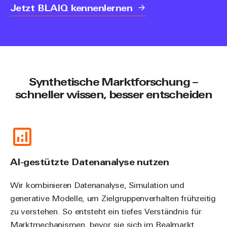
Jetzt BLAIQ kennenlernen
Synthetische Marktforschung –
schneller wissen, besser entscheiden
AI-gestützte Datenanalyse nutzen
Wir kombinieren Datenanalyse, Simulation und
generative Modelle, um Zielgruppenverhalten frühzeitig
zu verstehen. So entsteht ein tiefes Verständnis für
Marktmechanismen, bevor sie sich im Realmarkt