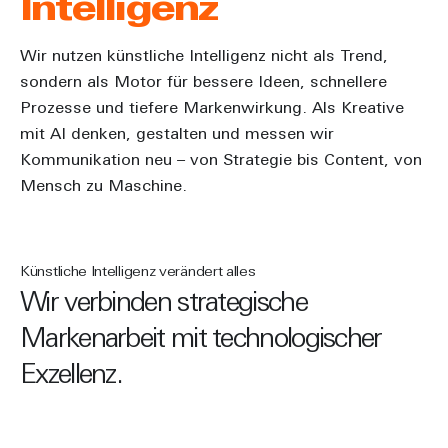
Intelligenz
Wir nutzen künstliche Intelligenz nicht als Trend,
sondern als Motor für bessere Ideen, schnellere
Prozesse und tiefere Markenwirkung. Als Kreative
mit AI denken, gestalten und messen wir
Kommunikation neu – von Strategie bis Content, von
Mensch zu Maschine.
Künstliche Intelligenz verändert alles
Wir verbinden strategische
Markenarbeit mit technologischer
Exzellenz.