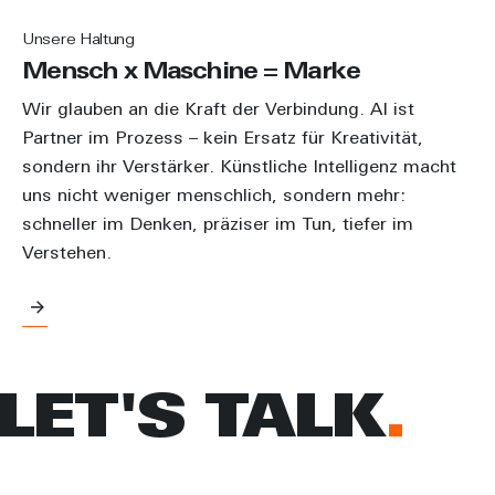
Unsere Haltung
Mensch x Maschine = Marke
Wir glauben an die Kraft der Verbindung. AI ist
Partner im Prozess – kein Ersatz für Kreativität,
sondern ihr Verstärker. Künstliche Intelligenz macht
uns nicht weniger menschlich, sondern mehr:
schneller im Denken, präziser im Tun, tiefer im
Verstehen.
LET'S TALK