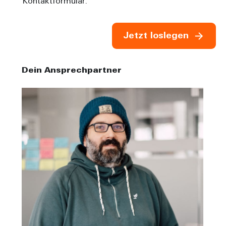
Kontaktformular.
Jetzt loslegen
Dein Ansprechpartner