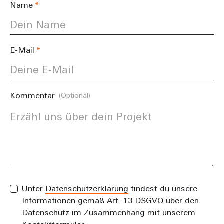
Name
E-Mail
Kommentar
(Optional)
Unter
Datenschutzerklärung
findest du unsere
Informationen gemäß Art. 13 DSGVO über den
Datenschutz im Zusammenhang mit unserem