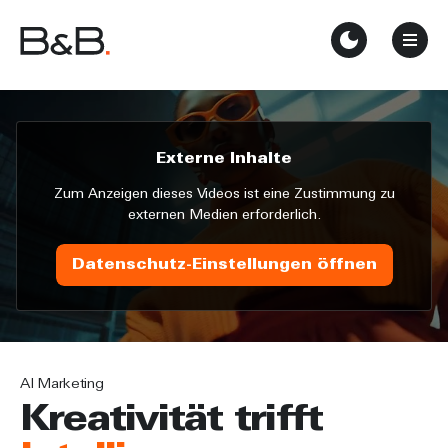
Externe Inhalte
Zum Anzeigen dieses Videos ist eine Zustimmung zu
externen Medien erforderlich.
Datenschutz-Einstellungen öffnen
AI Marketing
Kreativität trifft