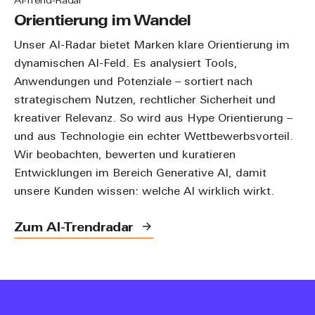
AI-Trend-Radar
Orientierung im Wandel
Unser AI-Radar bietet Marken klare Orientierung im
dynamischen AI-Feld. Es analysiert Tools,
Anwendungen und Potenziale – sortiert nach
strategischem Nutzen, rechtlicher Sicherheit und
kreativer Relevanz. So wird aus Hype Orientierung –
und aus Technologie ein echter Wettbewerbsvorteil.
Wir beobachten, bewerten und kuratieren
Entwicklungen im Bereich Generative AI, damit
unsere Kunden wissen: welche AI wirklich wirkt.
Zum AI-Trendradar