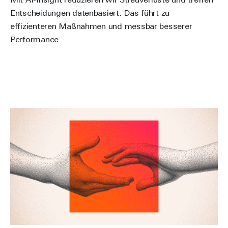
Mit AI-Insight reduzieren wir Streuverluste und treffen
Entscheidungen datenbasiert. Das führt zu
effizienteren Maßnahmen und messbar besserer
Performance.