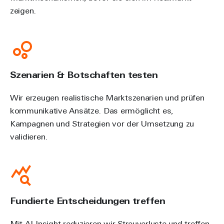
zeigen.
Szenarien & Botschaften testen
Wir erzeugen realistische Marktszenarien und prüfen
kommunikative Ansätze. Das ermöglicht es,
Kampagnen und Strategien vor der Umsetzung zu
validieren.
Fundierte Entscheidungen treffen