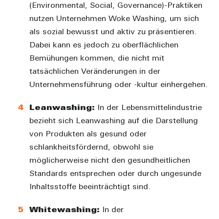
(Environmental, Social, Governance)-Praktiken
nutzen Unternehmen Woke Washing, um sich
als sozial bewusst und aktiv zu präsentieren.
Dabei kann es jedoch zu oberflächlichen
Bemühungen kommen, die nicht mit
tatsächlichen Veränderungen in der
Unternehmensführung oder -kultur einhergehen.
Leanwashing:
In der Lebensmittelindustrie
bezieht sich Leanwashing auf die Darstellung
von Produkten als gesund oder
schlankheitsfördernd, obwohl sie
möglicherweise nicht den gesundheitlichen
Standards entsprechen oder durch ungesunde
Inhaltsstoffe beeinträchtigt sind.
Whitewashing:
In der