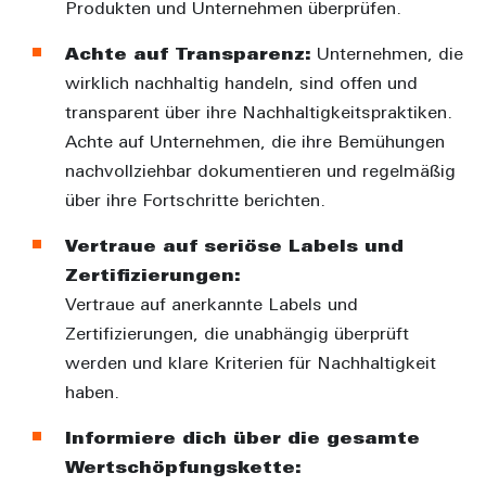
Produkten und Unternehmen überprüfen.
Achte auf Transparenz:
Unternehmen, die
wirklich nachhaltig handeln, sind offen und
transparent über ihre Nachhaltigkeitspraktiken.
Achte auf Unternehmen, die ihre Bemühungen
nachvollziehbar dokumentieren und regelmäßig
über ihre Fortschritte berichten.
Vertraue auf seriöse Labels und
Zertifizierungen:
Vertraue auf anerkannte Labels und
Zertifizierungen, die unabhängig überprüft
werden und klare Kriterien für Nachhaltigkeit
haben.
Informiere dich über die gesamte
Wertschöpfungskette: