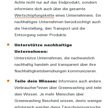
Achte nicht nur auf das Endprodukt, sondern
informiere dich auch über die gesamte
Wertschöpfungskette
eines Unternehmens. Ein
nachhaltiges Unternehmen berücksichtigt auch
die Herstellung, den Transport und die
Entsorgung seiner Produkte.
Unterstütze nachhaltige
Unternehmen:
Unterstütze Unternehmen, die nachweislich
nachhaltig handeln und transparent über ihre
Nachhaltigkeitsbemühungen kommunizieren.
Teile dein Wissen:
Informiere auch andere
Verbraucher*innen über Greenwashing und teile
dein Wissen. Je mehr Menschen über
Greenwashing Bescheid wissen, desto weniger
erfolgreich werden diese Täuschungsversuche.