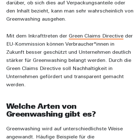
darüber, ob sich dies auf Verpackungsanteile oder
den Inhalt bezieht, kann man sehr wahrscheinlich von
Greenwashing ausgehen.
Mit dem Inkrafttreten der
Green Claims Directive
der
EU-Kommission können Verbraucher*innen in
Zukunft besser geschützt und Unternehmen deutlich
stärker für Greenwashing belangt werden. Durch die
Green Claims Directive soll Nachhaltigkeit in
Unternehmen gefördert und transparent gemacht
werden.
Welche Arten von
Greenwashing gibt es?
Greenwashing wird auf unterschiedlichste Weise
angewandt. Häufige Beispiele für die