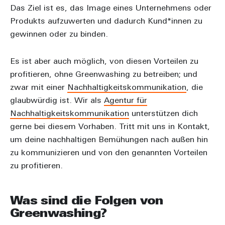
Das Ziel ist es, das Image eines Unternehmens oder
Produkts aufzuwerten und dadurch Kund*innen zu
gewinnen oder zu binden.
Es ist aber auch möglich, von diesen Vorteilen zu
profitieren, ohne Greenwashing zu betreiben; und
zwar mit einer
Nachhaltigkeitskommunikation
, die
glaubwürdig ist. Wir als
Agentur für
Nachhaltigkeitskommunikation
unterstützen dich
gerne bei diesem Vorhaben. Tritt mit uns in Kontakt,
um deine nachhaltigen Bemühungen nach außen hin
zu kommunizieren und von den genannten Vorteilen
zu profitieren.
Was sind die Folgen von
Greenwashing?