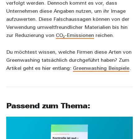
verfolgt werden. Dennoch kommt es vor, dass
Unternehmen diese Angaben nutzen, um ihr Image
aufzuwerten. Diese Falschaussagen können von der
Verwendung umweltfreundlicher Materialien bis hin
zur Reduzierung von
CO₂-Emissionen
reichen.
Du möchtest wissen, welche Firmen diese Arten von
Greenwashing tatsächlich durchgeführt haben? Zum
Artikel geht es hier entlang:
Greenwashing Beispiele
.
Passend zum Thema: