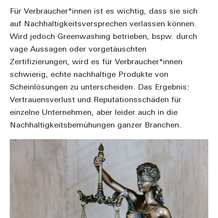
Für Verbraucher*innen ist es wichtig, dass sie sich
auf Nachhaltigkeitsversprechen verlassen können.
Wird jedoch Greenwashing betrieben, bspw. durch
vage Aussagen oder vorgetäuschten
Zertifizierungen, wird es für Verbraucher*innen
schwierig, echte nachhaltige Produkte von
Scheinlösungen zu unterscheiden. Das Ergebnis:
Vertrauensverlust und Reputationsschäden für
einzelne Unternehmen, aber leider auch in die
Nachhaltigkeitsbemühungen ganzer Branchen.