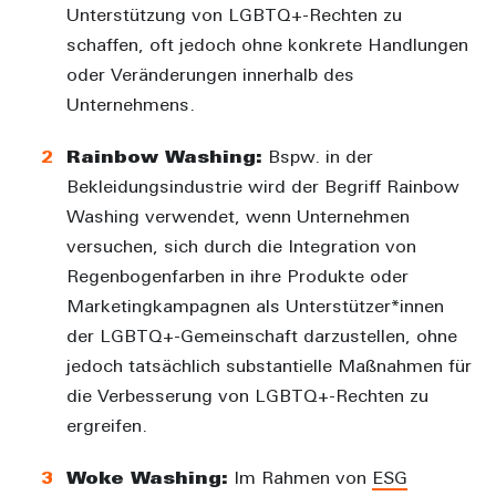
Unterstützung von LGBTQ+-Rechten zu
schaffen, oft jedoch ohne konkrete Handlungen
oder Veränderungen innerhalb des
Unternehmens.
Rainbow Washing:
Bspw. in der
Bekleidungsindustrie wird der Begriff Rainbow
Washing verwendet, wenn Unternehmen
versuchen, sich durch die Integration von
Regenbogenfarben in ihre Produkte oder
Marketingkampagnen als Unterstützer*innen
der LGBTQ+-Gemeinschaft darzustellen, ohne
jedoch tatsächlich substantielle Maßnahmen für
die Verbesserung von LGBTQ+-Rechten zu
ergreifen.
Woke Washing:
Im Rahmen von
ESG