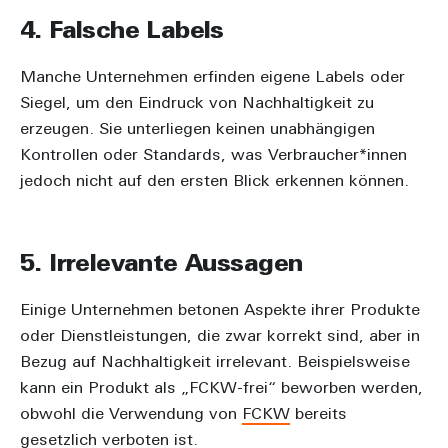
4. Falsche Labels
Manche Unternehmen erfinden eigene Labels oder
Siegel, um den Eindruck von Nachhaltigkeit zu
erzeugen. Sie unterliegen keinen unabhängigen
Kontrollen oder Standards, was Verbraucher*innen
jedoch nicht auf den ersten Blick erkennen können.
5. Irrelevante Aussagen
Einige Unternehmen betonen Aspekte ihrer Produkte
oder Dienstleistungen, die zwar korrekt sind, aber in
Bezug auf Nachhaltigkeit irrelevant. Beispielsweise
kann ein Produkt als „FCKW-frei“ beworben werden,
obwohl die Verwendung von
FCKW
bereits
gesetzlich verboten ist.