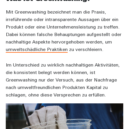
Mit Greenwashing bezeichnet man die Praxis,
irreführende oder intransparente Aussagen über ein
Produkt oder eine Unternehmensleistung zu treffen.
Dabei können falsche Behauptungen aufgestellt oder
nachhaltige Aspekte hervorgehoben werden, um
umweltschädliche Praktiken
zu verschleiern.
Im Unterschied zu wirklich nachhaltigen Aktivitäten,
die konsistent belegt werden können, ist
Greenwashing nur der Versuch, aus der Nachfrage
nach umweltfreundlichen Produkten Kapital zu
schlagen, ohne diese Versprechen zu erfüllen.