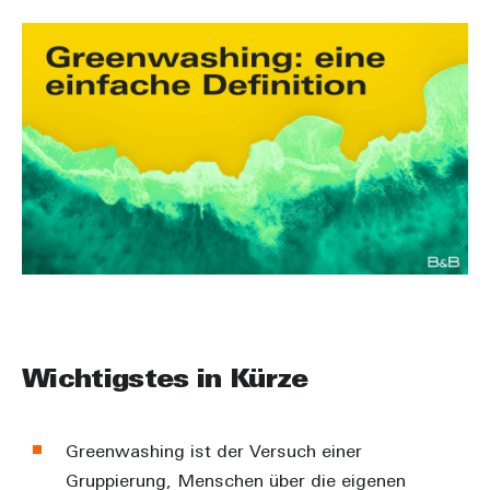
Wichtigstes in Kürze
Greenwashing ist der Versuch einer
Gruppierung, Menschen über die eigenen