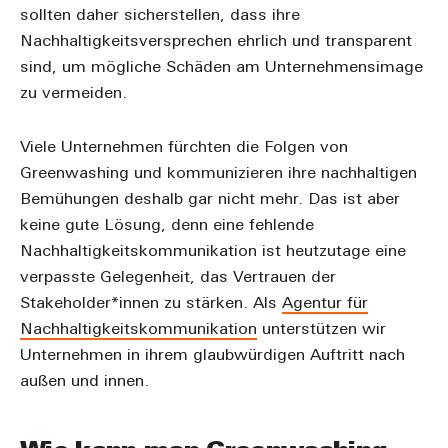
sollten daher sicherstellen, dass ihre
Nachhaltigkeitsversprechen ehrlich und transparent
sind, um mögliche Schäden am Unternehmensimage
zu vermeiden.
Viele Unternehmen fürchten die Folgen von
Greenwashing und kommunizieren ihre nachhaltigen
Bemühungen deshalb gar nicht mehr. Das ist aber
keine gute Lösung, denn eine fehlende
Nachhaltigkeitskommunikation ist heutzutage eine
verpasste Gelegenheit, das Vertrauen der
Stakeholder*innen zu stärken. Als
Agentur für
Nachhaltigkeitskommunikation
unterstützen wir
Unternehmen in ihrem glaubwürdigen Auftritt nach
außen und innen.