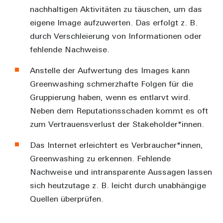
nachhaltigen Aktivitäten zu täuschen, um das
eigene Image aufzuwerten. Das erfolgt z. B.
durch Verschleierung von Informationen oder
fehlende Nachweise.
Anstelle der Aufwertung des Images kann
Greenwashing schmerzhafte Folgen für die
Gruppierung haben, wenn es entlarvt wird.
Neben dem Reputationsschaden kommt es oft
zum Vertrauensverlust der Stakeholder*innen.
Das Internet erleichtert es Verbraucher*innen,
Greenwashing zu erkennen. Fehlende
Nachweise und intransparente Aussagen lassen
sich heutzutage z. B. leicht durch unabhängige
Quellen überprüfen.