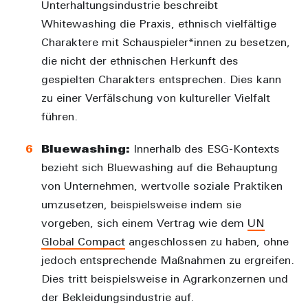
Unterhaltungsindustrie beschreibt
Whitewashing die Praxis, ethnisch vielfältige
Charaktere mit Schauspieler*innen zu besetzen,
die nicht der ethnischen Herkunft des
gespielten Charakters entsprechen. Dies kann
zu einer Verfälschung von kultureller Vielfalt
führen.
Bluewashing:
Innerhalb des ESG-Kontexts
bezieht sich Bluewashing auf die Behauptung
von Unternehmen, wertvolle soziale Praktiken
umzusetzen, beispielsweise indem sie
vorgeben, sich einem Vertrag wie dem
UN
Global Compact
angeschlossen zu haben, ohne
jedoch entsprechende Maßnahmen zu ergreifen.
Dies tritt beispielsweise in Agrarkonzernen und
der Bekleidungsindustrie auf.