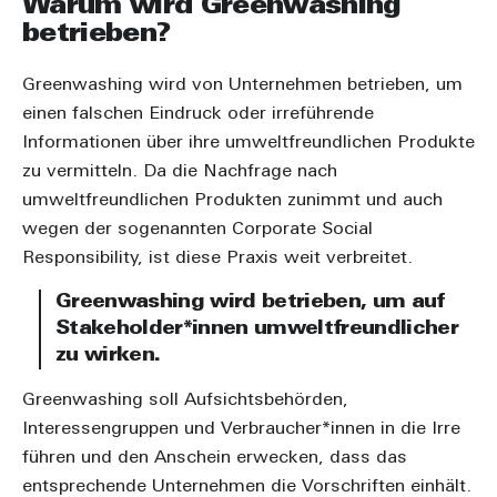
Warum wird Greenwashing
betrieben?
Greenwashing wird von Unternehmen betrieben, um
einen falschen Eindruck oder irreführende
Informationen über ihre umweltfreundlichen Produkte
zu vermitteln. Da die Nachfrage nach
umweltfreundlichen Produkten zunimmt und auch
wegen der sogenannten Corporate Social
Responsibility, ist diese Praxis weit verbreitet.
Greenwashing wird betrieben, um auf
Stakeholder*innen umweltfreundlicher
zu wirken.
Greenwashing soll Aufsichtsbehörden,
Interessengruppen und Verbraucher*innen in die Irre
führen und den Anschein erwecken, dass das
entsprechende Unternehmen die Vorschriften einhält.