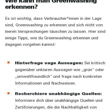
Wie kann man Greenwashing
erkennen?
Es ist wichtig, dass Verbraucher*innen in der Lage
sind, Greenwashing zu erkennen und sich nicht von
leeren Versprechungen täuschen zu lassen. Hier sind
einige Tipps, wie du Greenwashing erkennen und
dagegen vorgehen kannst:
Hinterfrage vage Aussagen:
Sei kritisch
gegenüber unklaren Aussagen wie „grün“ oder
„umweltfreundlich“ und frage nach konkreten
Informationen und Nachweisen.
Recherchiere unabhängige Quellen:
Informiere dich über unabhängige Quellen und
Zertifizierungen, die die Nachhaltigkeit von