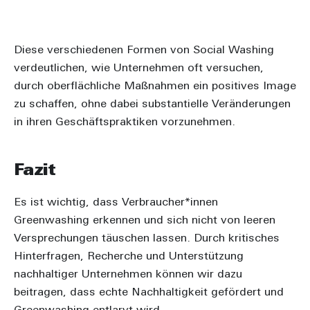
Diese verschiedenen Formen von Social Washing
verdeutlichen, wie Unternehmen oft versuchen,
durch oberflächliche Maßnahmen ein positives Image
zu schaffen, ohne dabei substantielle Veränderungen
in ihren Geschäftspraktiken vorzunehmen.
Fazit
Es ist wichtig, dass Verbraucher*innen
Greenwashing erkennen und sich nicht von leeren
Versprechungen täuschen lassen. Durch kritisches
Hinterfragen, Recherche und Unterstützung
nachhaltiger Unternehmen können wir dazu
beitragen, dass echte Nachhaltigkeit gefördert und