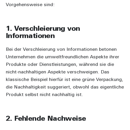
Vorgehensweise sind:
1. Verschleierung von
Informationen
Bei der Verschleierung von Informationen betonen
Unternehmen die umweltfreundlichen Aspekte ihrer
Produkte oder Dienstleistungen, während sie die
nicht-nachhaltigen Aspekte verschweigen. Das
klassische Beispiel hierfür ist eine grüne Verpackung,
die Nachhaltigkeit suggeriert, obwohl das eigentliche
Produkt selbst nicht nachhaltig ist.
2. Fehlende Nachweise