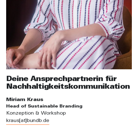
Deine Ansprechpartnerin für
Nachhaltigkeits­kommunikation
Miriam Kraus
Head of Sustainable Branding
Konzeption & Workshop
kraus[at]bundb.de