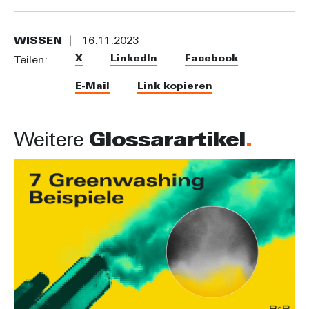
WISSEN
16.11.2023
X
LinkedIn
Facebook
Teilen:
E-Mail
Link kopieren
Weitere
Glossarartikel