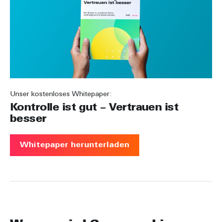
Unser kostenloses Whitepaper:
Kontrolle ist gut – Vertrauen ist
besser
Whitepaper herunterladen