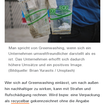
Man spricht von Greenwashing, wenn sich ein
Unternehmen umweltfreundlicher darstellt als es
ist. Das Unternehmen erhofft sich dadurch
höhere Umsätze und ein positives Image.
(Bildquelle: Brian Yurasits / Unsplash)
Wer sich auf Greenwashing einlässt, um nach außen
hin nachhaltiger zu wirken, kann mit Strafen und
Rufschädigung rechnen. Wird bspw. eine Verpackung
als
recycelbar
gekennzeichnet ohne die Angabe