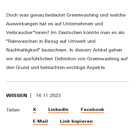
Doch was genau bedeutet Greenwashing und welche
Auswirkungen hat es auf Unternehmen und
Verbraucher*innen? Im Deutschen könnte man es als
"Reinwaschen in Bezug auf Umwelt und
Nachhaltigkeit" bezeichnen. In diesem Artikel gehen
wir der ausführlichen Definition von Greenwashing auf
den Grund und beleuchten wichtige Aspekte.
WISSEN
16.11.2023
X
LinkedIn
Facebook
Teilen:
E-Mail
Link kopieren