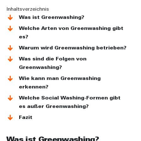
Inhaltsverzeichnis
Was ist Greenwashing?
Welche Arten von Greenwashing gibt
es?
Warum wird Greenwashing betrieben?
Was sind die Folgen von
Greenwashing?
Wie kann man Greenwashing
erkennen?
Welche Social Washing-Formen gibt
es außer Greenwashing?
Fazit
Was ist Greenwashing?