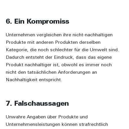
6. Ein Kompromiss
Unternehmen vergleichen ihre nicht-nachhaltigen
Produkte mit anderen Produkten derselben
Kategorie, die noch schlechter für die Umwelt sind.
Dadurch entsteht der Eindruck, dass das eigene
Produkt nachhaltiger ist, obwohl es immer noch
nicht den tatsächlichen Anforderungen an
Nachhaltigkeit entspricht.
7. Falschaussagen
Unwahre Angaben über Produkte und
Unternehmensleistungen können strafrechtlich