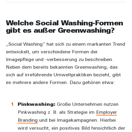
Welche Social Washing-Formen
gibt es außer Greenwashing?
„Social Washing“ hat sich zu einem markanten Trend
entwickelt, um verschiedene Formen der
Imagepflege und -verbesserung zu beschreiben.
Neben dem bereits bekannten Greenwashing, das
sich auf irreführende Umweltpraktiken bezieht, gibt
es mehrere andere Formen. Dazu gehören etwa:
Pinkwashing:
Große Unternehmen nutzen
Pinkwashing z. B. als Strategie im
Employer
Branding
und bei Imagekampagnen. Hierbei
wird versucht, ein positives Bild hinsichtlich der