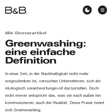
Alle Glossarartikel
Greenwashing:
eine einfache
Definition
In einer Zeit, in der Nachhaltigkeit nicht mehr
wegzudenken ist, versuchen Unternehmen, sich als
ökologisch verantwortungsvoll darzustellen. Doch
nicht immer entspricht das, was sie nach außen hin
kommunizieren, auch der Realität. Diese Praxis nennt
sich Greenwashing.