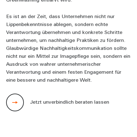
Greenwashing entlarvt wird.
Es ist an der Zeit, dass Unternehmen nicht nur
Lippenbekenntnisse ablegen, sondern echte
Verantwortung übernehmen und konkrete Schritte
unternehmen, um nachhaltige Praktiken zu fördern.
Glaubwürdige Nachhaltigkeitskommunikation sollte
nicht nur ein Mittel zur Imagepflege sein, sondern ein
Ausdruck von wahrer unternehmerischer
Verantwortung und einem festen Engagement für
eine bessere und nachhaltigere Welt.
Jetzt unverbindlich beraten lassen