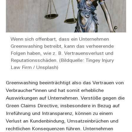
Wenn sich offenbart, dass ein Unternehmen
Greenwashing betreibt, kann das verheerende
Folgen haben, wie z. B. Vertrauensverlust und
Reputationsschäden. (Bildquelle: Tingey Injury
Law Firm / Unsplash)
Greenwashing beeinträchtigt also das Vertrauen von
Verbraucher*innen und hat somit erhebliche
Auswirkungen auf Unternehmen. Verstöße gegen die
Green Claims Directive, insbesondere in Bezug auf
Irreführung und Intransparenz, können zu einem
Verlust an Kundenbindung, Umsatzeinbrüchen und
rechtlichen Konsequenzen führen. Unternehmen