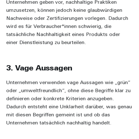
Unternehmen geben vor, nachhaltige Praktiken
umzusetzen, können jedoch keine glaubwürdigen
Nachweise oder Zertifizierungen vorlegen. Dadurch
wird es für Verbraucher*innen schwierig, die
tatsächliche Nachhaltigkeit eines Produkts oder
einer Dienstleistung zu beurteilen.
3. Vage Aussagen
Unternehmen verwenden vage Aussagen wie „grün“
oder „umweltfreundlich“, ohne diese Begriffe klar zu
definieren oder konkrete Kriterien anzugeben.
Dadurch entsteht eine Unklarheit darüber, was genau
mit diesen Begriffen gemeint ist und ob das
Unternehmen tatsächlich nachhaltig handelt.