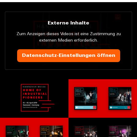
Externe Inhalte
Zum Anzeigen dieses Videos ist eine Zustimmung zu
externen Medien erforderlich.
Datenschutz-Einstellungen öffnen