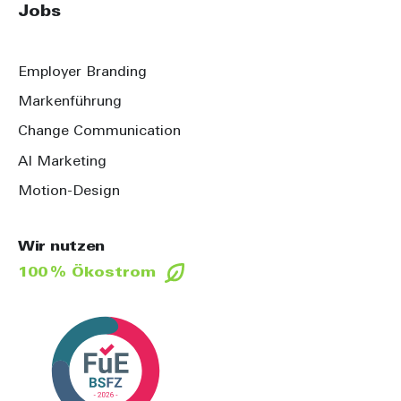
Jobs
Employer Branding
Markenführung
Change Communication
AI Marketing
Motion-Design
Wir nutzen
100 % Ökostrom