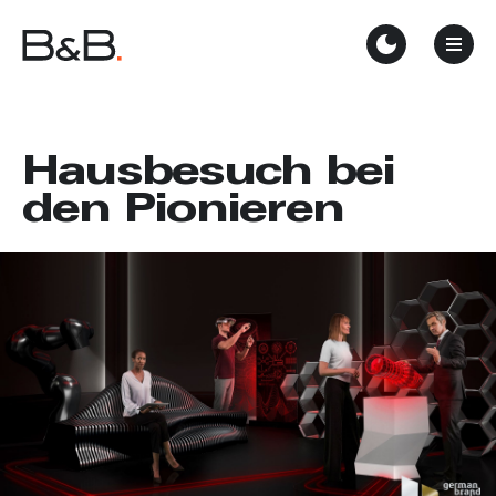
Hausbesuch bei
den Pionieren