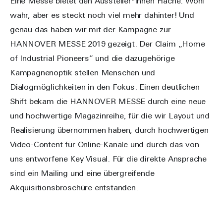
Eine Messe bietet den Aussteller*innen Fläche. Wohl
wahr, aber es steckt noch viel mehr dahinter! Und
genau das haben wir mit der Kampagne zur
HANNOVER MESSE 2019 gezeigt. Der Claim „Home
of Industrial Pioneers” und die dazugehörige
Kampagnenoptik stellen Menschen und
Dialogmöglichkeiten in den Fokus. Einen deutlichen
Shift bekam die HANNOVER MESSE durch eine neue
und hochwertige Magazinreihe, für die wir Layout und
Realisierung übernommen haben, durch hochwertigen
Video-Content für Online-Kanäle und durch das von
uns entworfene Key Visual. Für die direkte Ansprache
sind ein Mailing und eine übergreifende
Akquisitionsbroschüre entstanden.