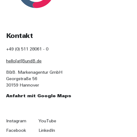
Kontakt
+49 (0) 511 28061 - 0
hello[at]BundB.de
B&B. Markenagentur GmbH
Georgstraße 56
30159 Hannover
Anfahrt mit Google Maps
Instagram
YouTube
Facebook
LinkedIn