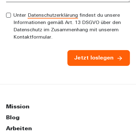
Unter
Datenschutzerklärung
findest du unsere
Informationen gemäß Art. 13 DSGVO über den
Datenschutz im Zusammenhang mit unserem
Kontaktformular.
Jetzt loslegen
Mission
Blog
Arbeiten