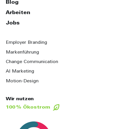
Blog
Arbeiten
Jobs
Employer Branding
Markenführung
Change Communication
AI Marketing
Motion-Design
Wir nutzen
100 % Ökostrom