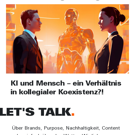
KI und Mensch – ein Verhältnis
in kollegialer Koexistenz?!
LET'S TALK
Über Brands, Purpose, Nachhaltigkeit, Content