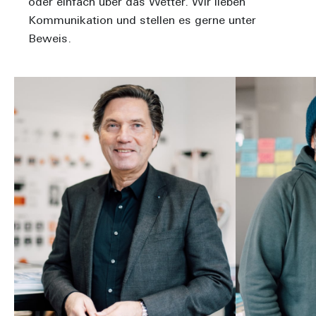
oder einfach über das Wetter. Wir lieben
Kommunikation und stellen es gerne unter
Beweis.