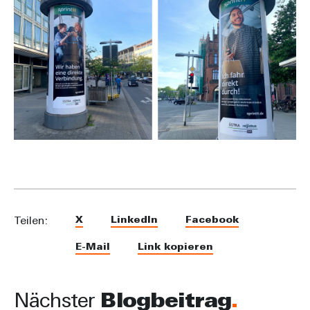
X
LinkedIn
Facebook
Teilen:
E-Mail
Link kopieren
Nächster
Blogbeitrag