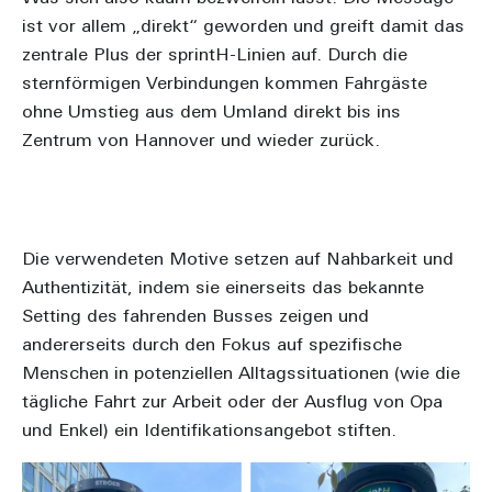
ist vor allem „direkt“ geworden und greift damit das
zentrale Plus der sprintH-Linien auf. Durch die
sternförmigen Verbindungen kommen Fahrgäste
ohne Umstieg aus dem Umland direkt bis ins
Zentrum von Hannover und wieder zurück.
Die verwendeten Motive setzen auf Nahbarkeit und
Authentizität, indem sie einerseits das bekannte
Setting des fahrenden Busses zeigen und
andererseits durch den Fokus auf spezifische
Menschen in potenziellen Alltagssituationen (wie die
tägliche Fahrt zur Arbeit oder der Ausflug von Opa
und Enkel) ein Identifikationsangebot stiften.