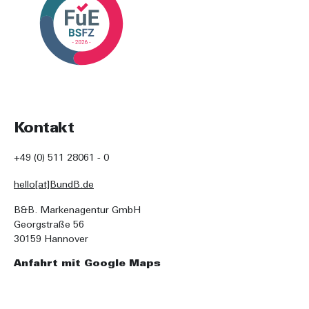
Kontakt
+49 (0) 511 28061 - 0
hello[at]BundB.de
B&B. Markenagentur GmbH
Georgstraße 56
30159 Hannover
Anfahrt mit Google Maps