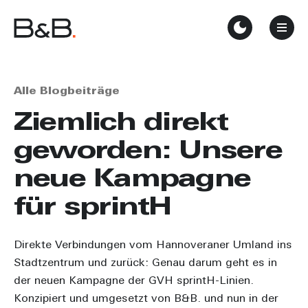
Alle Blogbeiträge
Ziemlich direkt
geworden: Unsere
neue Kampagne
für sprintH
Direkte Verbindungen vom Hannoveraner Umland ins
Stadtzentrum und zurück: Genau darum geht es in
der neuen Kampagne der GVH sprintH-Linien.
Konzipiert und umgesetzt von B&B. und nun in der