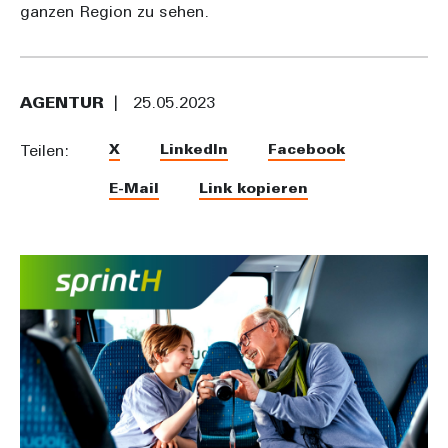
ganzen Region zu sehen.
AGENTUR
25.05.2023
X
LinkedIn
Facebook
Teilen:
E-Mail
Link kopieren