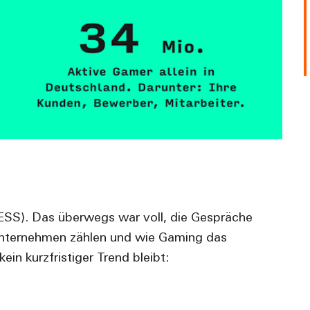
SS). Das überwegs war voll, die Gespräche
 Unternehmen zählen und wie Gaming das
n kurzfristiger Trend bleibt: