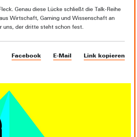
Fleck. Genau diese Lücke schließt die Talk-Reihe
 aus Wirtschaft, Gaming und Wissenschaft an
 uns, der dritte steht schon fest.
Facebook
E-Mail
Link kopieren