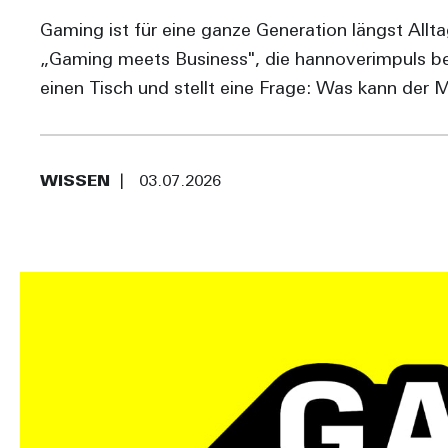
Gaming ist für eine ganze Generation längst Allt
„Gaming meets Business", die hannoverimpuls be
einen Tisch und stellt eine Frage: Was kann der M
WISSEN
03.07.2026