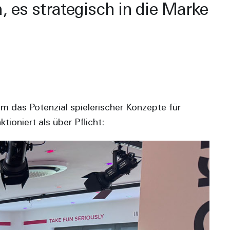
 es strategisch in die Marke
 das Potenzial spielerischer Konzepte für
ioniert als über Pflicht: