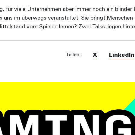
ag, für viele Unternehmen aber immer noch ein blinder 
i uns im überwegs veranstaltet. Sie bringt Menschen
ittelstand vom Spielen lernen? Zwei Talks liegen hinter
Teilen:
X
LinkedIn