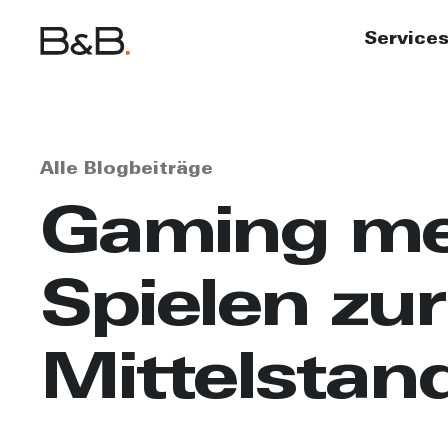
Service
Alle Blogbeiträge
Gaming me
Spielen zu
Mittelstan