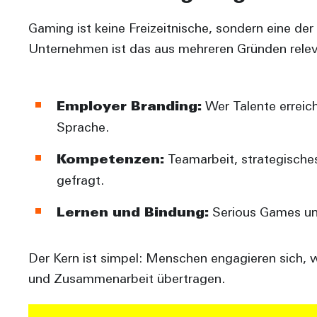
Gaming ist keine Freizeitnische, sondern eine de
Unternehmen ist das aus mehreren Gründen relev
Employer Branding:
Wer Talente erreich
Sprache.
Kompetenzen:
Teamarbeit, strategisches
gefragt.
Lernen und Bindung:
Serious Games und
Der Kern ist simpel: Menschen engagieren sich, we
und Zusammenarbeit übertragen.