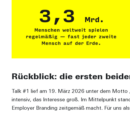
Rückblick: die ersten beide
Talk #1 lief am 19. März 2026 unter dem Motto
intensiv, das Interesse groß. Im Mittelpunkt s
Employer Branding zeitgemäß macht. Für uns als 