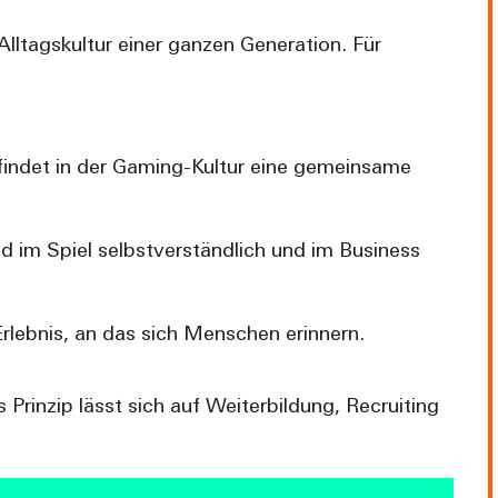
lltagskultur einer ganzen Generation. Für
 findet in der Gaming-Kultur eine gemeinsame
 im Spiel selbstverständlich und im Business
rlebnis, an das sich Menschen erinnern.
Prinzip lässt sich auf Weiterbildung, Recruiting