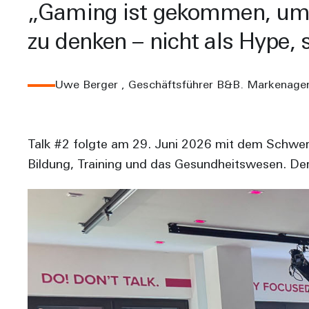
Gaming ist gekommen, um zu
zu denken – nicht als Hype, 
Uwe Berger ,
Geschäftsführer B&B. Markenage
Talk #2 folgte am 29. Juni 2026 mit dem Schwerp
Bildung, Training und das Gesundheitswesen. Der 