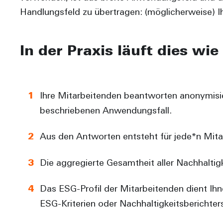
Handlungsfeld zu übertragen: (möglicherweise) I
In der Praxis läuft dies wie 
Ihre Mitarbeitenden beantworten anonymisier
beschriebenen Anwendungsfall.
Aus den Antworten entsteht für jede*n Mitarb
Die aggregierte Gesamtheit aller Nachhaltig
Das ESG-Profil der Mitarbeitenden dient Ih
ESG-Kriterien oder Nachhaltigkeitsberichter