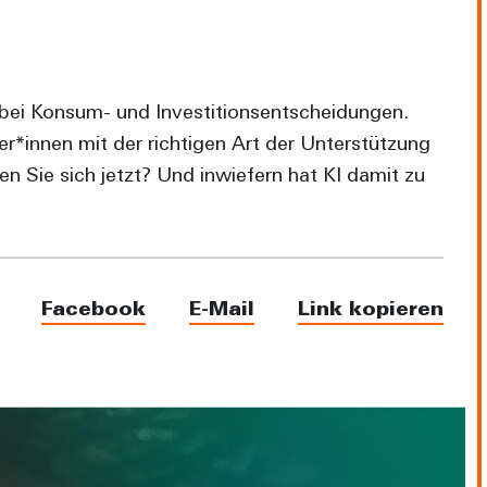
 bei Konsum- und Investitionsentscheidungen.
r*innen mit der richtigen Art der Unterstützung
n Sie sich jetzt? Und inwiefern hat KI damit zu
Facebook
E-Mail
Link kopieren