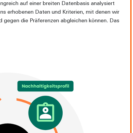
greich auf einer breiten Datenbasis analysiert
ns erhobenen Daten und Kriterien, mit denen wir
d gegen die Präferenzen abgleichen können. Das