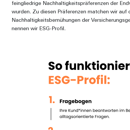
feingliedrige Nachhaltigkeitspräferenzen der End
wurden. Zu diesen Präferenzen matchen wir auf d
Nachhaltigkeitsbemühungen der Versicherungsges
nennen wir ESG-Profil.