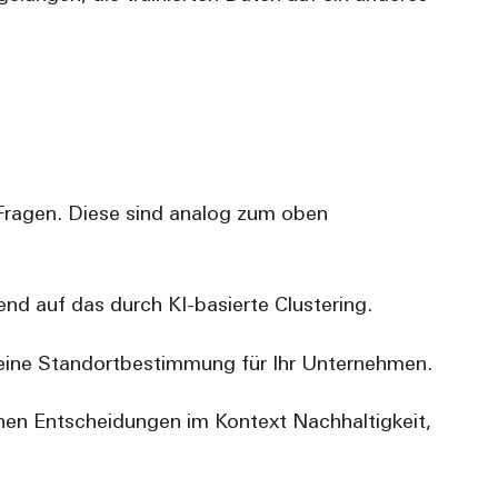
 Fragen. Diese sind analog zum oben
end auf das durch KI-basierte Clustering.
, eine Standortbestimmung für Ihr Unternehmen.
hen Entscheidungen im Kontext Nachhaltigkeit,