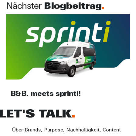
Nächster
Blogbeitrag
B&B. meets sprinti!
LET'S TALK
Über Brands, Purpose, Nachhaltigkeit, Content