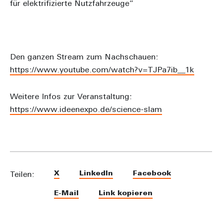
für elektrifizierte Nutzfahrzeuge“
Den ganzen Stream zum Nachschauen:
https://www.youtube.com/watch?v=TJPa7ib__1k
Weitere Infos zur Veranstaltung:
https://www.ideenexpo.de/science-slam
X
LinkedIn
Facebook
Teilen:
E-Mail
Link kopieren