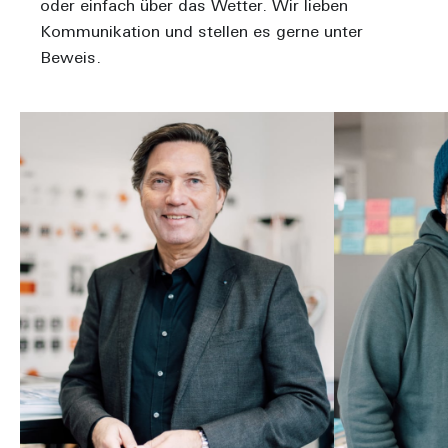
oder einfach über das Wetter. Wir lieben
Kommunikation und stellen es gerne unter
Beweis.