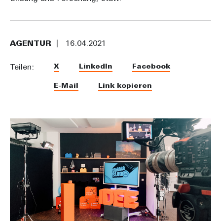
AGENTUR
16.04.2021
X
LinkedIn
Facebook
Teilen:
E-Mail
Link kopieren