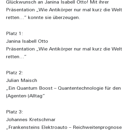
Glückwunsch an Janina Isabell Otto! Mit ihrer
Präsentation „Wie Antikörper nur mal kurz die Welt
retten…“ konnte sie überzeugen.
Platz 1:
Janina Isabell Otto
Präsentation „Wie Antikörper nur mal kurz die Welt
retten…“
Platz 2:
Julian Maisch
„Ein Quantum Boost – Quantentechnologie für den
(Agenten-)Alltag“
Platz 3:
Johannes Kretschmar
„Frankensteins Elektroauto – Reichweitenprognose