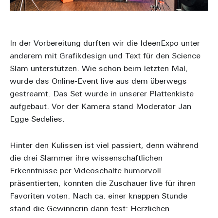
In der Vorbereitung durften wir die IdeenExpo unter
anderem mit Grafikdesign und Text für den Science
Slam unterstützen. Wie schon beim letzten Mal,
wurde das Online-Event live aus dem überwegs
gestreamt. Das Set wurde in unserer Plattenkiste
aufgebaut. Vor der Kamera stand Moderator Jan
Egge Sedelies.
Hinter den Kulissen ist viel passiert, denn während
die drei Slammer ihre wissenschaftlichen
Erkenntnisse per Videoschalte humorvoll
präsentierten, konnten die Zuschauer live für ihren
Favoriten voten. Nach ca. einer knappen Stunde
stand die Gewinnerin dann fest: Herzlichen