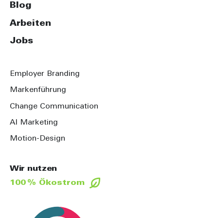
Blog
Arbeiten
Jobs
Employer Branding
Markenführung
Change Communication
AI Marketing
Motion-Design
Wir nutzen
100 % Ökostrom