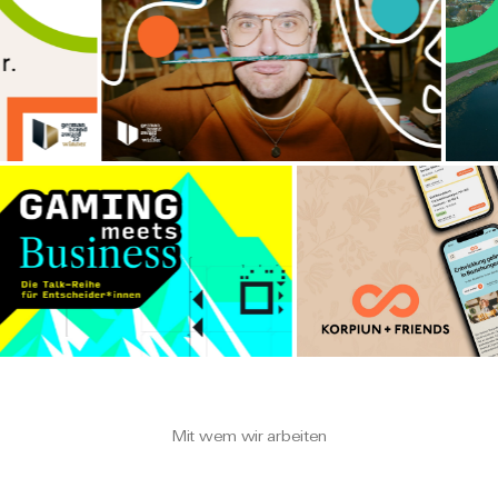
Mit wem wir arbeiten