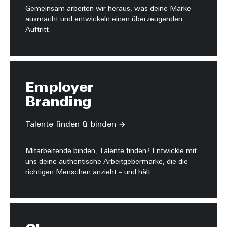
Gemeinsam arbeiten wir heraus, was deine Marke
ausmacht und entwickeln einen überzeugenden
Auftritt.
Employer
Branding
Talente finden & binden
Mitarbeitende binden, Talente finden? Entwickle mit
uns deine authentische Arbeitgebermarke, die die
richtigen Menschen anzieht – und hält.