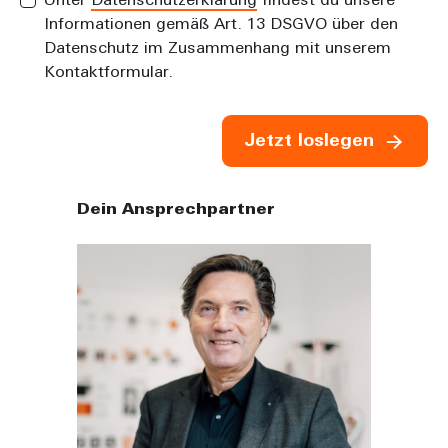
Unter
Datenschutzerklärung
findest du unsere
Informationen gemäß Art. 13 DSGVO über den
Datenschutz im Zusammenhang mit unserem
Kontaktformular.
Jetzt loslegen
Dein Ansprechpartner