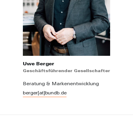
Uwe Berger
Geschäftsführender Gesellschafter
Beratung & Markenentwicklung
berger[at]bundb.de