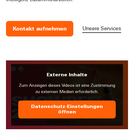
Intelligenz zusammenarbeiten.
Unsere Services
Kontakt aufnehmen
Externe Inhalte
Zum Anzeigen dieses Videos ist eine Zustimmung
zu externen Medien erforderlich.
Datenschutz-Einstellungen
öffnen