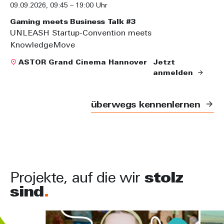
09.09.2026
,
09:45 – 19:00 Uhr
Gaming meets Business Talk #3
UNLEASH Startup-Convention meets
KnowledgeMove
ASTOR Grand Cinema Hannover
Jetzt
anmelden
überwegs kennenlernen
Projekte, auf die wir
stolz
sind