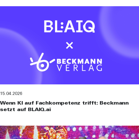
15.04.2026
Wenn KI auf Fachkompetenz trifft: Beckmann
setzt auf BLAIQ.ai