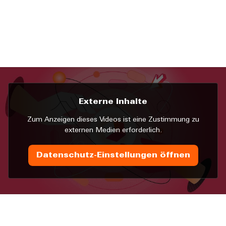
Externe Inhalte
Zum Anzeigen dieses Videos ist eine Zustimmung zu
externen Medien erforderlich.
Datenschutz-Einstellungen öffnen