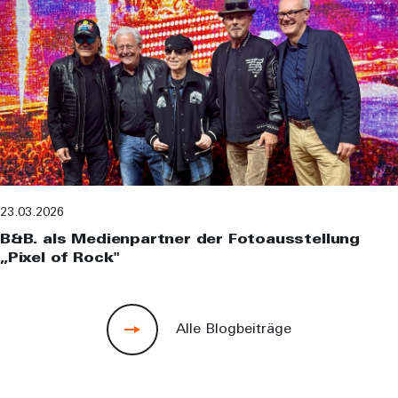
23.03.2026
B&B. als Medienpartner der Fotoausstellung
„Pixel of Rock"
Alle Blogbeiträge