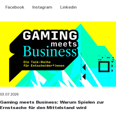
Facebook
Instagram
Linkedin
03.07.2026
Gaming meets Business: Warum Spielen zur
Ernstsache für den Mittelstand wird