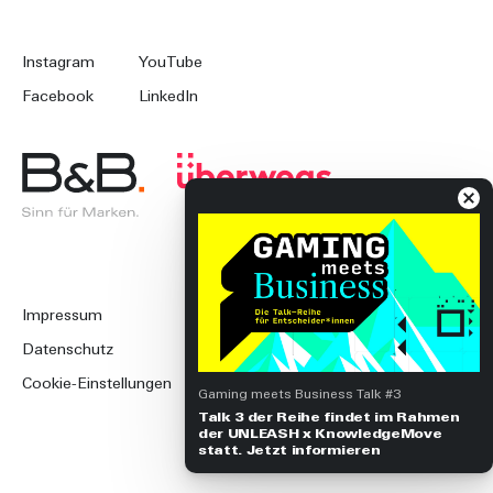
Instagram
YouTube
Facebook
LinkedIn
Impressum
Datenschutz
Cookie-Einstellungen
Gaming meets Business Talk #3
Talk 3 der Reihe findet im Rahmen
der UNLEASH x KnowledgeMove
statt. Jetzt informieren