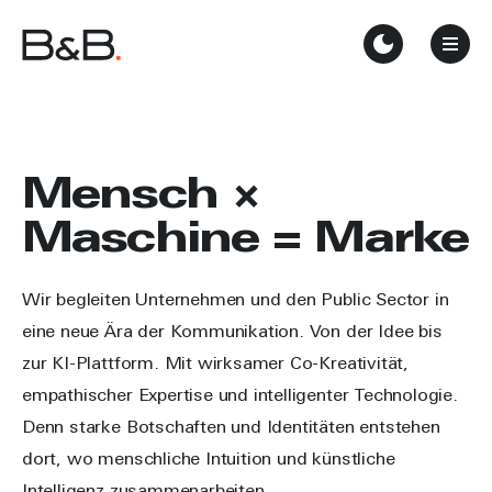
Mensch ×
Maschine = Marke
Wir begleiten Unternehmen und den Public Sector in
eine neue Ära der Kommunikation. Von der Idee bis
zur KI-Plattform. Mit wirksamer Co-Kreativität,
empathischer Expertise und intelligenter Technologie.
Denn starke Botschaften und Identitäten entstehen
dort, wo menschliche Intuition und künstliche