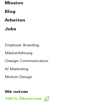
Mission
Blog
Arbeiten
Jobs
Employer Branding
Markenführung
Change Communication
AI Marketing
Motion-Design
Wir nutzen
100 % Ökostrom