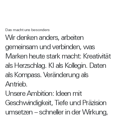
Das macht uns besonders
Wir denken anders, arbeiten
gemeinsam und verbinden, was
Marken heute stark macht: Kreativität
als Herzschlag. KI als Kollegin. Daten
als Kompass. Veränderung als
Antrieb.
Unsere Ambition: Ideen mit
Geschwindigkeit, Tiefe und Präzision
umsetzen – schneller in der Wirkung,