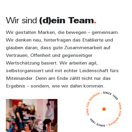
Wir sind
(d)ein Team
Wir gestalten Marken, die bewegen – gemeinsam.
Wir denken neu, hinterfragen das Etablierte und
glauben daran, dass gute Zusammenarbeit auf
Vertrauen, Offenheit und gegenseitiger
Wertschätzung basiert. Wir arbeiten agil,
selbstorganisiert und mit echter Leidenschaft fürs
Miteinander. Denn am Ende zählt nicht nur das
Ergebnis – sondern, wie wir dahin kommen.