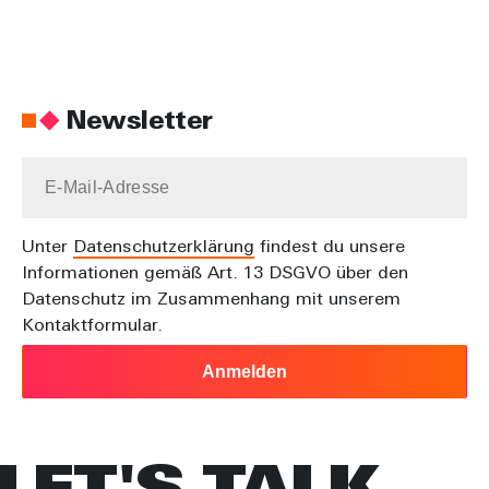
Newsletter
Unter
Datenschutz­erklärung
findest du unsere
Informationen gemäß Art. 13 DSGVO über den
Datenschutz im Zusammenhang mit unserem
Kontaktformular.